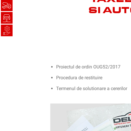
SI AU
Proiectul de ordin OUG52/2017
Procedura de restituire
Termenul de solutionare a cererilor