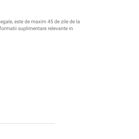
 legale, este de maxim 45 de zile de la
informatii suplimentare relevante in