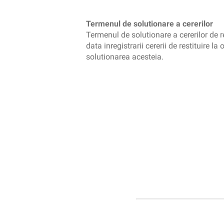
Termenul de solutionare a cererilor
Termenul de solutionare a cererilor de re
data inregistrarii cererii de restituire l
solutionarea acesteia.