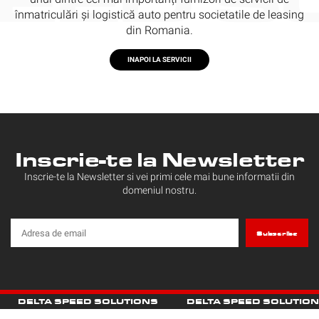
înmatriculări și logistică auto pentru societatile de leasing
din Romania.
INAPOI LA SERVICII
Inscrie-te la Newsletter
Inscrie-te la Newsletter si vei primi cele mai bune informatii din
domeniul nostru.
DELTA SPEED SOLUTIONS
DELTA SPEED SOLUTIO