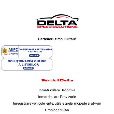
Partenerii timpului tau!
Servicii Delta
Inmatriculare Definitiva
Inmatriculare Provizorie
Inregistrare vehicule lente, utilaje grele, mopede si atv-uri
Omologari RAR