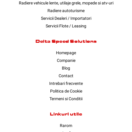
Radiere vehicule lente, utilaje grele, mopede si atv-uri
Radiere autoturisme
Servicii Dealeri / Importatori
Servicii Flote / Leasing
Delta Speed Solutions
Homepage
Companie
Blog
Contact
Intrebari frecvente
Politica de Cookie
Termeni si Conditii
Linkuri utile
Rarom